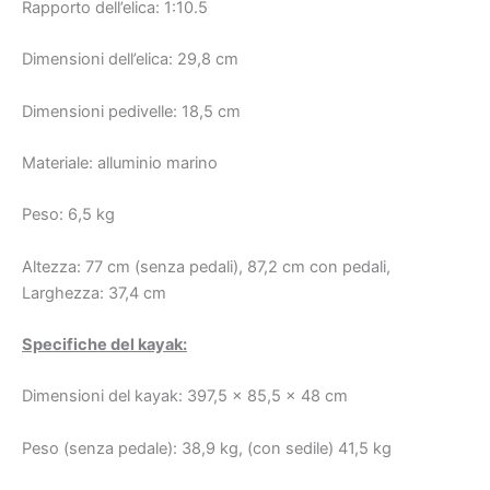
Rapporto dell’elica: 1:10.5
Dimensioni dell’elica: 29,8 cm
Dimensioni pedivelle: 18,5 cm
Materiale: alluminio marino
Peso: 6,5 kg
Altezza: 77 cm (senza pedali), 87,2 cm con pedali,
Larghezza: 37,4 cm
Specifiche del kayak:
Dimensioni del kayak: 397,5 x 85,5 x 48 cm
Peso (senza pedale): 38,9 kg, (con sedile) 41,5 kg