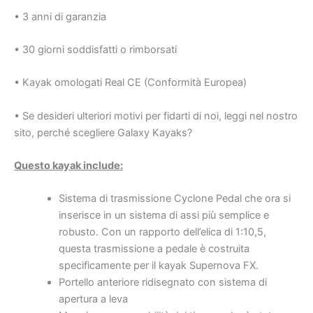
• 3 anni di garanzia
• 30 giorni soddisfatti o rimborsati
• Kayak omologati Real CE (Conformità Europea)
• Se desideri ulteriori motivi per fidarti di noi, leggi nel nostro
sito, perché scegliere Galaxy Kayaks?
Questo kayak include:
Sistema di trasmissione Cyclone Pedal che ora si
inserisce in un sistema di assi più semplice e
robusto. Con un rapporto dell’elica di 1:10,5,
questa trasmissione a pedale è costruita
specificamente per il kayak Supernova FX.
Portello anteriore ridisegnato con sistema di
apertura a leva