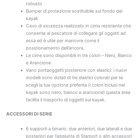
robusto
Bumper di protezione sostituibile sul fondo del
kayak
Cavo di sicurezza realizzato in cima resistente che
consente al pescatore di collegare gli oggetti ad
essa ed è utile per manovre come il
posizionamento dell’ancora.
Le cime sono disponibili in tre colori – Nero, Bianco
e Arancione
Vano portaoggetti posteriore con elastici: i nuovi
modelli sono dotati di tre elastici colorati per te
scegli la tua opzione preferita (i colori inclusi nel
kayak sono nero, bianco e arancione) questa area
facilita il trasporto di oggetti sul kayak.
ACCESSORI DI SERIE
6 supporti a binario: due anteriori, due laterali e due
posteriori per l’aggiunta di Starport o altri accessori