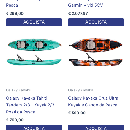
Pesca
Garmin Vivid 5CV
€
299,00
€
2.077,97
ACQUISTA
ACQUISTA
Galaxy Kayaks
Galaxy Kayaks
Galaxy Kayaks Tahiti
Galaxy Kayaks Cruz Ultra –
Tandem 2/3 – Kayak 2/3
Kayak e Canoe da Pesca
Posti da Pesca
€
599,00
€
799,00
ACQUISTA
ACQUISTA