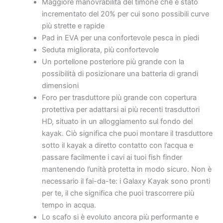
Maggiore manovrabilità del timone che è stato
incrementato del 20% per cui sono possibili curve
più strette e rapide
Pad in EVA per una confortevole pesca in piedi
Seduta migliorata, più confortevole
Un portellone posteriore più grande con la
possibilità di posizionare una batteria di grandi
dimensioni
Foro per trasduttore più grande con copertura
protettiva per adattarsi ai più recenti trasduttori
HD, situato in un alloggiamento sul fondo del
kayak. Ciò significa che puoi montare il trasduttore
sotto il kayak a diretto contatto con l’acqua e
passare facilmente i cavi ai tuoi fish finder
mantenendo l’unità protetta in modo sicuro. Non è
necessario il fai-da-te: i Galaxy Kayak sono pronti
per te, il che significa che puoi trascorrere più
tempo in acqua.
Lo scafo si è evoluto ancora più performante e