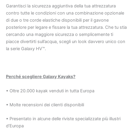
Garantisci la sicurezza aggiuntiva della tua attrezzatura
contro tutte le condizioni con una combinazione opzionale
di due o tre corde elastiche disponibili per il gavone
posteriore per legare e fissare la tua attrezzatura. Che tu stia
cercando una maggiore sicurezza o semplicemente ti
piacce divertirti sull’acqua, scegli un look davvero unico con
la serie Galaxy HV™.
Perché scegliere Galaxy Kayaks?
• Oltre 20.000 kayak venduti in tutta Europa
• Molte recensioni dei clienti disponibili
• Presentato in alcune delle riviste specializzate più illustri
d’Europa