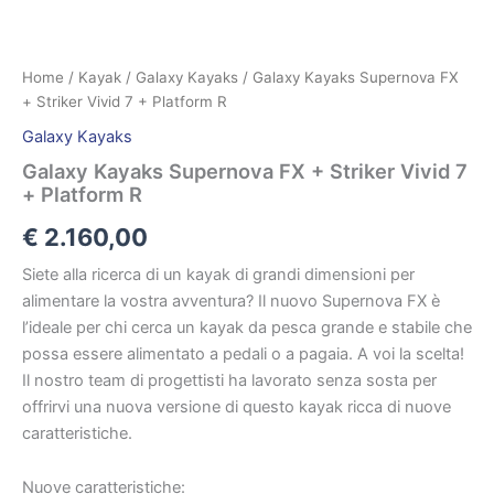
Home
/
Kayak
/
Galaxy Kayaks
/ Galaxy Kayaks Supernova FX
+ Striker Vivid 7 + Platform R
Galaxy Kayaks
Galaxy Kayaks Supernova FX + Striker Vivid 7
+ Platform R
€
2.160,00
Siete alla ricerca di un kayak di grandi dimensioni per
alimentare la vostra avventura? Il nuovo Supernova FX è
l’ideale per chi cerca un kayak da pesca grande e stabile che
possa essere alimentato a pedali o a pagaia. A voi la scelta!
Il nostro team di progettisti ha lavorato senza sosta per
offrirvi una nuova versione di questo kayak ricca di nuove
caratteristiche.
Nuove caratteristiche: