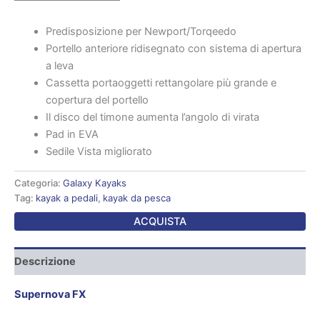
Predisposizione per Newport/Torqeedo
Portello anteriore ridisegnato con sistema di apertura
a leva
Cassetta portaoggetti rettangolare più grande e
copertura del portello
Il disco del timone aumenta l’angolo di virata
Pad in EVA
Sedile Vista migliorato
Categoria:
Galaxy Kayaks
Tag:
kayak a pedali
,
kayak da pesca
ACQUISTA
Descrizione
Supernova FX