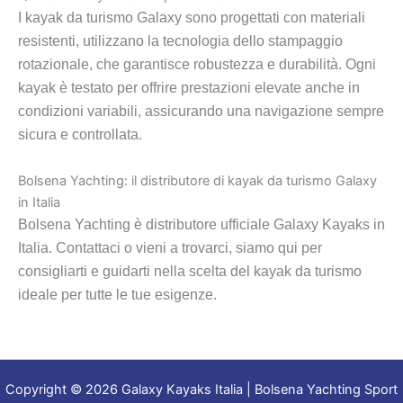
I kayak da turismo Galaxy sono progettati con materiali
resistenti, utilizzano la tecnologia dello stampaggio
rotazionale, che garantisce robustezza e durabilità. Ogni
kayak è testato per offrire prestazioni elevate anche in
condizioni variabili, assicurando una navigazione sempre
sicura e controllata.
Bolsena Yachting: il distributore di kayak da turismo Galaxy
in Italia
Bolsena Yachting è distributore ufficiale Galaxy Kayaks in
Italia. Contattaci o vieni a trovarci, siamo qui per
consigliarti e guidarti nella scelta del kayak da turismo
ideale per tutte le tue esigenze.
Copyright © 2026 Galaxy Kayaks Italia | Bolsena Yachting Sport