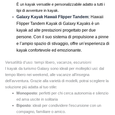
È un kayak versatile e personalizzabile adatto a tutti i
tipi di avventure in kayak.
Galaxy Kayak Hawaii Flipper Tandem:
Hawaii
Flipper Tandem Kayak di Galaxy Kayaks è un
kayak ad alte prestazioni progettato per due
persone. Con il suo sistema di propulsione a pinne
e l’ampio spazio di stivaggio, offre un’esperienza di
kayak confortevole ed emozionante.
Versatilità d'uso: tempi libero, vacanze, escursioni
I kayak da turismo Galaxy sono ideali per molteplici usi: dal
tempo libero nei weekend, alle vacanze all’insegna
dell’avventura. Grazie alla varietà di modelli, potrai scegliere la
soluzione più adatta al tuo stile:
Monoposto
: perfetti per chi cerca autonomia e silenzio
ed ama uscite in solitaria
Biposto
: ideali per condividere l’escursione con un
compagno, familiare o amico.