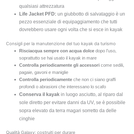
qualsiasi attrezzatura
Life Jacket PFD:
un giubbotto di salvataggio è un
pezzo essenziale di equipaggiamento che tutti
dovrebbero usare ogni volta che si esce in kayak
Consigli per la manutenzione del tuo kayak da turismo
Risciacqua sempre con acqua dolce
dopo l’uso,
soprattutto se hai usato il kayak in mare
Controlla periodicamente gli accessori
come sedili,
pagaie, gavoni e maniglie
Controlla periodicamente
che non ci siano graffi
profondi o abrasioni che interessano lo scafo
Conserva il kayak
in luogo asciutto, al riparo dal
sole diretto per evitare danni da UV, se è possibile
sopra elevato da terra magari sorretto da delle
cinghie
Qualità Galaxy: costruiti per durare