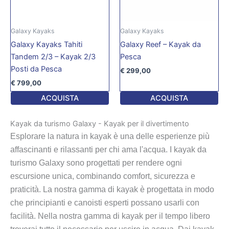
Galaxy Kayaks
Galaxy Kayaks
Galaxy Kayaks Tahiti
Galaxy Reef – Kayak da
Tandem 2/3 – Kayak 2/3
Pesca
Posti da Pesca
€
299,00
€
799,00
ACQUISTA
ACQUISTA
Kayak da turismo Galaxy - Kayak per il divertimento
Esplorare la natura in kayak è una delle esperienze più
affascinanti e rilassanti per chi ama l'acqua. I kayak da
turismo Galaxy sono progettati per rendere ogni
escursione unica, combinando comfort, sicurezza e
praticità. La nostra gamma di kayak è progettata in modo
che principianti e canoisti esperti possano usarli con
facilità. Nella nostra gamma di kayak per il tempo libero