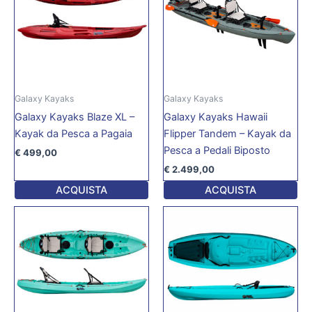
Galaxy Kayaks
Galaxy Kayaks
Galaxy Kayaks Blaze XL –
Galaxy Kayaks Hawaii
Kayak da Pesca a Pagaia
Flipper Tandem – Kayak da
Pesca a Pedali Biposto
€
499,00
€
2.499,00
ACQUISTA
ACQUISTA